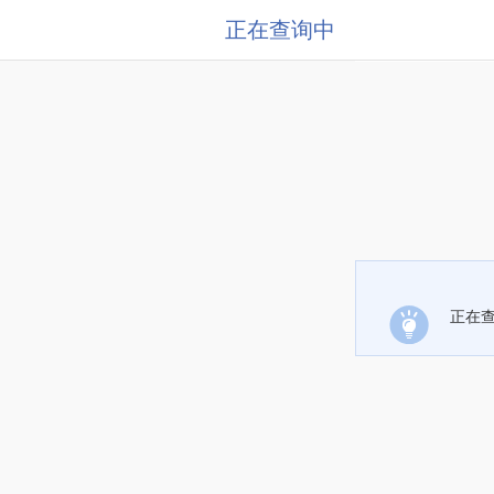
正在查询中
正在