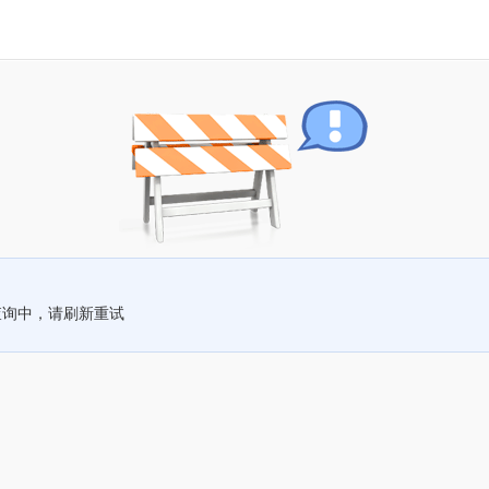
查询中，请刷新重试